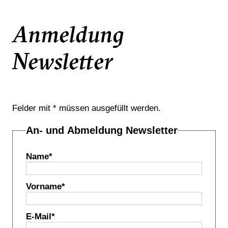
Anmeldung
Newsletter
Felder mit * müssen ausgefüllt werden.
An- und Abmeldung Newsletter
Name
*
Vorname
*
E-Mail
*