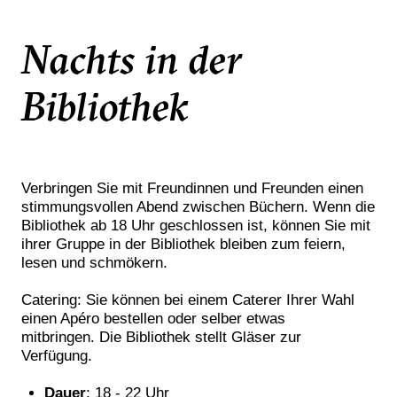
Nachts in der
Bibliothek
Verbringen Sie mit Freundinnen und Freunden einen
stimmungsvollen Abend zwischen Büchern. Wenn die
Bibliothek ab 18 Uhr geschlossen ist, können Sie mit
ihrer Gruppe in der Bibliothek bleiben zum feiern,
lesen und schmökern.
Catering: Sie können bei einem Caterer Ihrer Wahl
einen Apéro bestellen oder selber etwas
mitbringen. Die Bibliothek stellt Gläser zur
Verfügung.
Dauer
: 18 - 22 Uhr