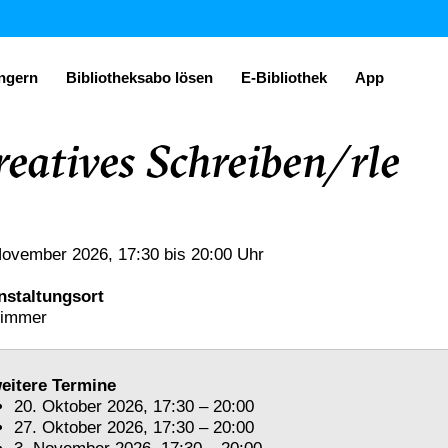
ängern
Bibliotheksabo lösen
E-Bibliothek
App
reatives Schreiben/rle
November 2026
, 17:30
bis 20:00 Uhr
nstaltungsort
immer
eitere Termine
20. Oktober 2026, 17:30 – 20:00
27. Oktober 2026, 17:30 – 20:00