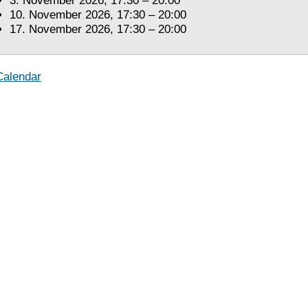
3. November 2026, 17:30 – 20:00
10. November 2026, 17:30 – 20:00
17. November 2026, 17:30 – 20:00
Calendar