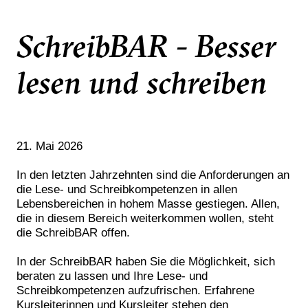
SchreibBAR - Besser
lesen und schreiben
21. Mai 2026
In den letzten Jahrzehnten sind die Anforderungen an
die Lese- und Schreibkompetenzen in allen
Lebensbereichen in hohem Masse gestiegen. Allen,
die in diesem Bereich weiterkommen wollen, steht
die SchreibBAR offen.
In der SchreibBAR haben Sie die Möglichkeit, sich
beraten zu lassen und Ihre Lese- und
Schreibkompetenzen aufzufrischen. Erfahrene
Kursleiterinnen und Kursleiter stehen den