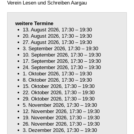
Verein Lesen und Schreiben Aargau
weitere Termine
13. August 2026, 17:30 – 19:30
20. August 2026, 17:30 – 19:30
27. August 2026, 17:30 – 19:30
3. September 2026, 17:30 – 19:30
10. September 2026, 17:30 – 19:30
17. September 2026, 17:30 – 19:30
24. September 2026, 17:30 – 19:30
1. Oktober 2026, 17:30 – 19:30
8. Oktober 2026, 17:30 – 19:30
15. Oktober 2026, 17:30 – 19:30
22. Oktober 2026, 17:30 – 19:30
29. Oktober 2026, 17:30 – 19:30
5. November 2026, 17:30 – 19:30
12. November 2026, 17:30 – 19:30
19. November 2026, 17:30 – 19:30
26. November 2026, 17:30 – 19:30
3. Dezember 2026, 17:30 – 19:30