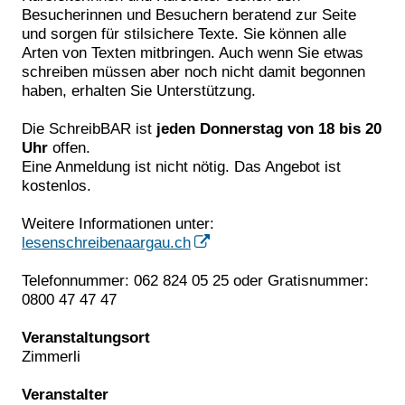
Besucherinnen und Besuchern beratend zur Seite
und sorgen für stilsichere Texte. Sie können alle
Arten von Texten mitbringen. Auch wenn Sie etwas
schreiben müssen aber noch nicht damit begonnen
haben, erhalten Sie Unterstützung.
Die SchreibBAR ist
jeden Donnerstag von 18 bis 20
Uhr
offen.
Eine Anmeldung ist nicht nötig. Das Angebot ist
kostenlos.
Weitere Informationen unter:
lesenschreibenaargau.ch
Telefonnummer: 062 824 05 25 oder Gratisnummer:
0800 47 47 47
Veranstaltungsort
Zimmerli
Veranstalter