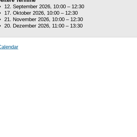
eitere Termine
12. September 2026, 10:00 – 12:30
17. Oktober 2026, 10:00 – 12:30
21. November 2026, 10:00 – 12:30
20. Dezember 2026, 11:00 – 13:30
Calendar