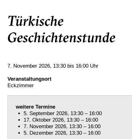
Türkische
Geschichtenstunde
7. November 2026
, 13:30
bis 16:00 Uhr
Veranstaltungsort
Eckzimmer
weitere Termine
5. September 2026, 13:30 – 16:00
17. Oktober 2026, 13:30 – 16:00
7. November 2026, 13:30 – 16:00
5. Dezember 2026, 13:30 – 16:00